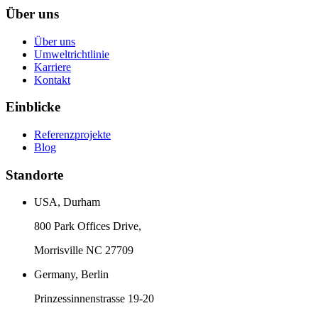
Über uns
Über uns
Umweltrichtlinie
Karriere
Kontakt
Einblicke
Referenzprojekte
Blog
Standorte
USA, Durham
800 Park Offices Drive,
Morrisville NC 27709
Germany, Berlin
Prinzessinnenstrasse 19-20