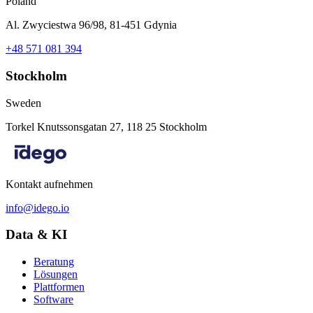
Poland
Al. Zwyciestwa 96/98, 81-451 Gdynia
+48 571 081 394
Stockholm
Sweden
Torkel Knutssonsgatan 27, 118 25 Stockholm
Kontakt aufnehmen
info@idego.io
Data & KI
Beratung
Lösungen
Plattformen
Software