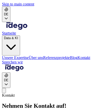
Skip to main content
DE
Startseite
Data & KI
Unsere Expertise
Über uns
Referenzprojekte
Blog
Kontakt
Sprechen wir
DE
Kontakt
Nehmen Sie Kontakt auf!