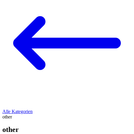
Alle Kategorien
other
other