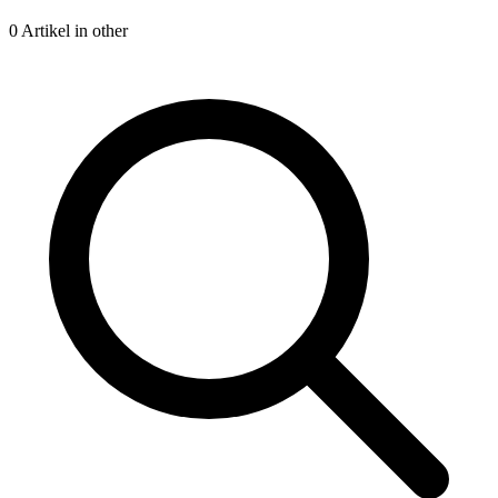
0 Artikel in other