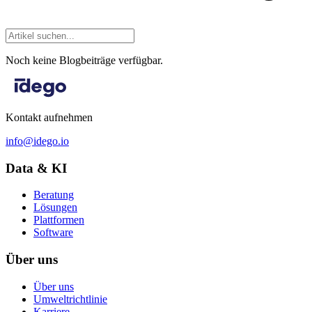
Noch keine Blogbeiträge verfügbar.
Kontakt aufnehmen
info@idego.io
Data & KI
Beratung
Lösungen
Plattformen
Software
Über uns
Über uns
Umweltrichtlinie
Karriere