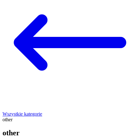
Wszystkie kategorie
other
other