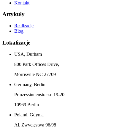
Kontakt
Artykuły
Realizacje
Blog
Lokalizacje
USA, Durham
800 Park Offices Drive,
Morrisville NC 27709
Germany, Berlin
Prinzessinnenstrasse 19-20
10969 Berlin
Poland, Gdynia
Al. Zwycięstwa 96/98