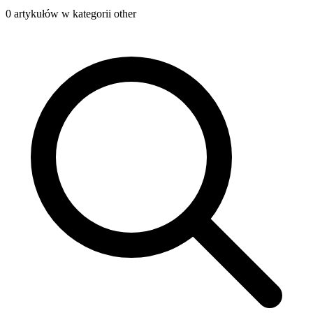
0 artykułów w kategorii other